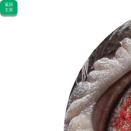
返回
主頁