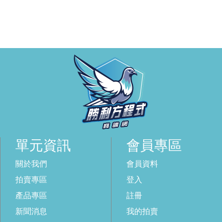
單元資訊
會員專區
關於我們
會員資料
拍賣專區
登入
產品專區
註冊
新聞消息
我的拍賣