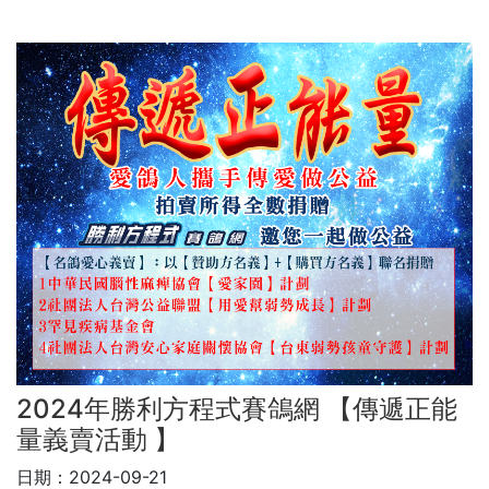
2024年勝利方程式賽鴿網 【傳遞正能
量義賣活動 】
日期：2024-09-21