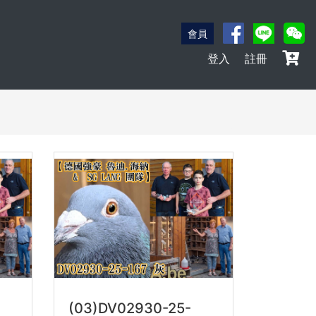
會員
登入
註冊
(03)DV02930-25-