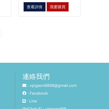
查看詳情
我要購買
連絡我們
: vpigeon8888@gmail.com
: Facebook
: Line
WeChat ID : vpigeon168