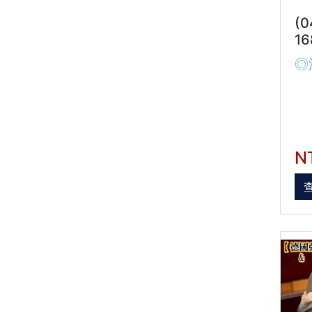
(0
16
◎
N