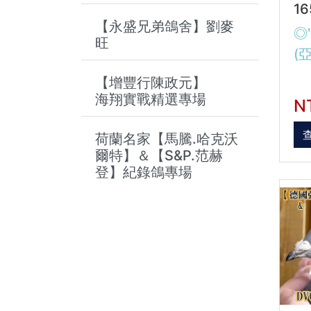
16
【永盛兄弟鴿舍】劉麥
◎
旺
(
【增豐行陳政元】
海翔實戰精選專場
N
荷蘭名家【馬騰.哈克沃
爾特】＆【S&P.范赫
登】紀錄鴿專場