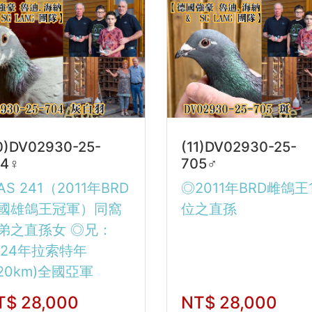
0)DV02930-25-
(11)DV02930-25-
04♀
705♂︎
AS 241（2011年BRD
◎2011年BRD雌鴿王1
國雄鴿王冠軍）同窩
位之直孫
弟之直孫女 ◎兄：
024年拉索特年
620km)全國亞軍
T$ 28,000
NT$ 28,000