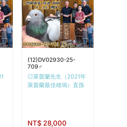
(12)DV02930-25-
709♂︎
1
◎萊茵蘭先生（2021年
萊茵蘭最佳雄鴿）直孫
NT$ 28,000