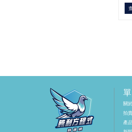
單
關
拍
產
新