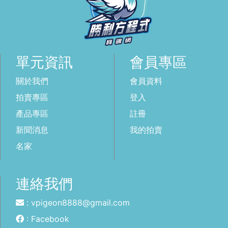
單元資訊
會員專區
關於我們
會員資料
拍賣專區
登入
產品專區
註冊
新聞消息
我的拍賣
名家
連絡我們
: vpigeon8888@gmail.com
: Facebook