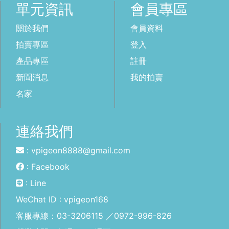
單元資訊
會員專區
關於我們
會員資料
拍賣專區
登入
產品專區
註冊
新聞消息
我的拍賣
名家
連絡我們
: vpigeon8888@gmail.com
: Facebook
: Line
WeChat ID : vpigeon168
客服專線：
03-3206115
／
0972-996-826