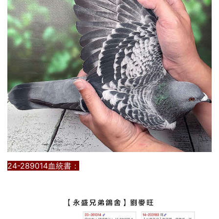
24-289014血統書：