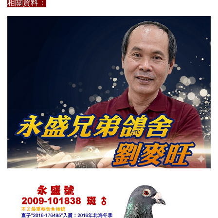
相關資料：