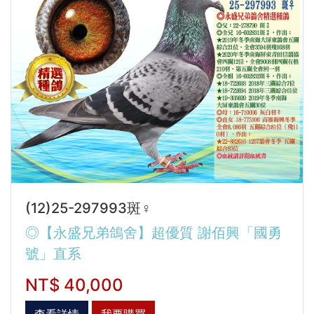
(12)25-297993斑♀︎
◎【永盛兄弟鴿舍】超優質 謝佰興「國勇
號」直系
NT$ 40,000
查看詳情
我要購買