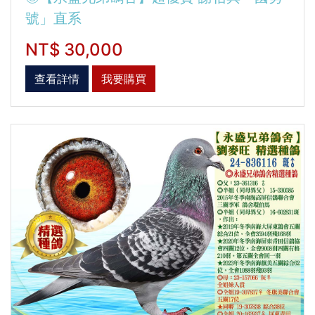
號」直系
NT$ 30,000
查看詳情
我要購買