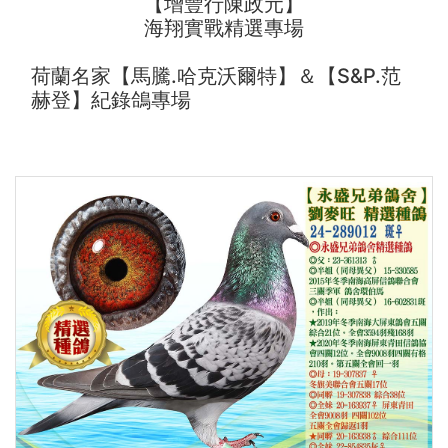
【增豐行陳政元】
海翔實戰精選專場
荷蘭名家【馬騰.哈克沃爾特】＆【S&P.范
赫登】紀錄鴿專場