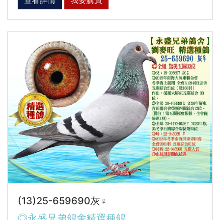
(13)25-659690灰♀︎
◎永盛兄弟鴿舍精選種鴿