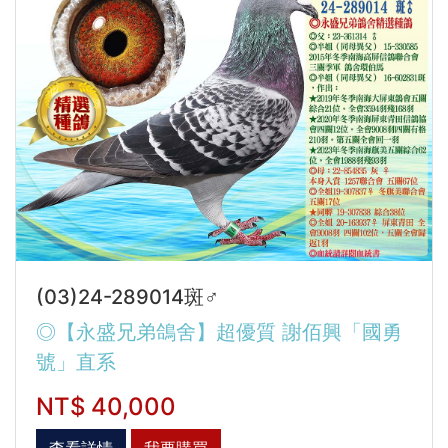
(03)24-289014斑♂︎
◎【永盛兄弟鴿舍】超優質 謝佰興「國勇
號」直系
NT$ 40,000
查看詳情
我要購買