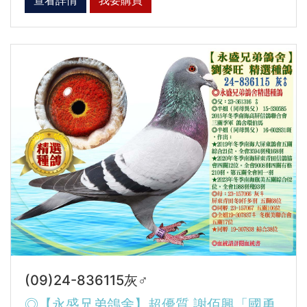
(09)24-836115灰♂︎
◎【永盛兄弟鴿舍】超優質 謝佰興「國勇