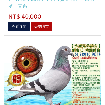
號」直系
NT$ 40,000
查看詳情
我要購買