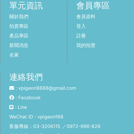
單元資訊
會員專區
關於我們
會員資料
拍賣專區
登入
產品專區
註冊
新聞消息
我的拍賣
名家
連絡我們
: vpigeon8888@gmail.com
: Facebook
: Line
WeChat ID : vpigeon168
客服專線：
03-3206115
／
0972-996-826