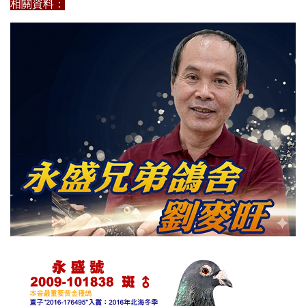
相關資料：