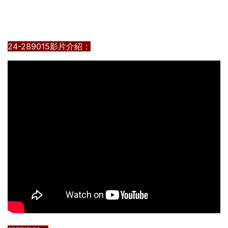
24-289015影片介紹：